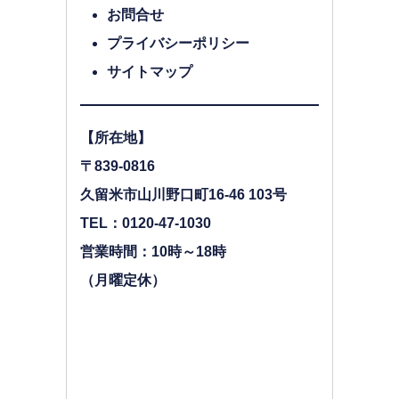
お問合せ
プライバシーポリシー
サイトマップ
【所在地】
〒839-0816
久留米市山川野口町16-46 103号
TEL：0120-47-1030
営業時間：10時～18時
（月曜定休）