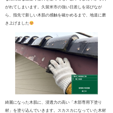
がれてしまいます。久留米市の強い日差しを浴びなが
ら、指先で新しい木肌の感触を確かめるまで、地道に磨
き上げました
綺麗になった木肌に、浸透力の高い「木部専用下塗り
材」を塗り込んでいきます。スカスカになっていた木材