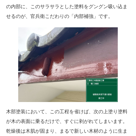
の内部に、このサラサラとした塗料をグングン吸い込ま
せるのが、官兵衛こだわりの「内部補強」です。
木部塗装において、この工程を省けば、次の上塗り塗料
が木の表面に乗るだけで、すぐに剥がれてしまいます。
乾燥後は木肌が固まり、まるで新しい木材のように生ま