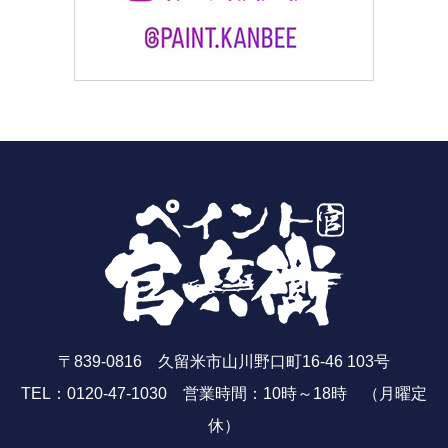
〒839-0816 久留米市山川野口町16-46 103号
TEL：0120-47-1030 営業時間：10時～18時 （月曜定
休）