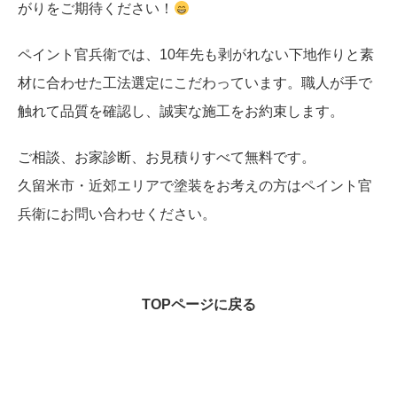
がりをご期待ください！
ペイント官兵衛では、10年先も剥がれない下地作りと素
材に合わせた工法選定にこだわっています。職人が手で
触れて品質を確認し、誠実な施工をお約束します。
ご相談、お家診断、お見積りすべて無料です。
久留米市・近郊エリアで塗装をお考えの方はペイント官
兵衛にお問い合わせください。
TOPページに戻る