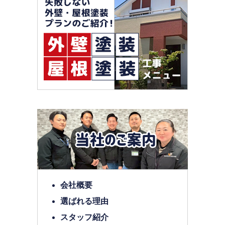
会社概要
選ばれる理由
スタッフ紹介