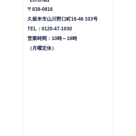
〒839-0816
久留米市山川野口町16-46 103号
TEL：0120-47-1030
営業時間：10時～18時
（月曜定休）