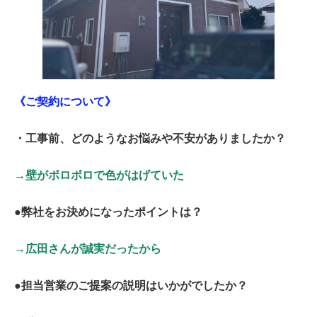
《ご契約について》
・工事前、どのようなお悩みや不安がありましたか？
→壁がボロボロで色がはげていた
●弊社をお決めになったポイントは？
→広田さんが誠実だったから
●担当営業のご提案の説明はいかがでしたか？