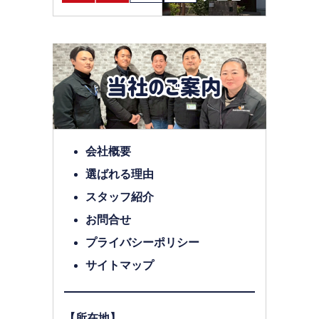
会社概要
選ばれる理由
スタッフ紹介
お問合せ
プライバシーポリシー
サイトマップ
【所在地】