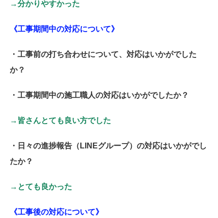
→分かりやすかった
《工事期間中の対応について》
・工事前の打ち合わせについて、対応はいかがでした
か？
・工事期間中の施工職人の対応はいかがでしたか？
→皆さんとても良い方でした
・日々の進捗報告（LINEグループ）の対応はいかがでし
たか？
→とても良かった
《工事後の対応について》