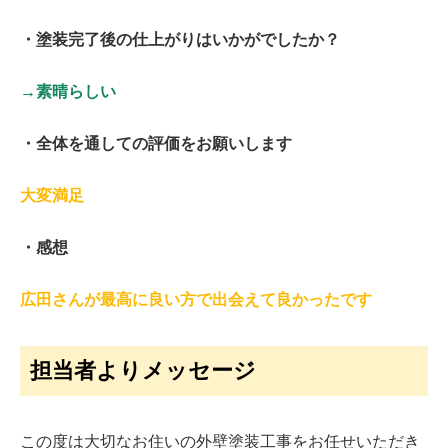
・塗装完了後の仕上がりはいかがでしたか？
→素晴らしい
・全体を通しての評価をお願いします
大変満足
・感想
広田さんが最高に良い方で出会えて良かったです
担当者よりメッセージ
この度は大切なお住いの外壁塗装工事をお任せいただき