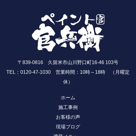
〒839-0816 久留米市山川野口町16-46 103号
TEL：0120-47-1030 営業時間：10時～18時 （月曜定
休）
ホーム
施工事例
お客様の声
現場ブログ