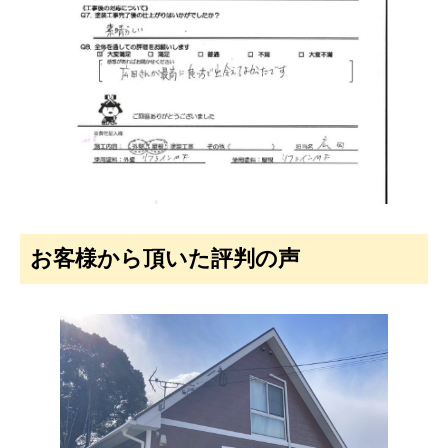
お客様から頂いた評判の声