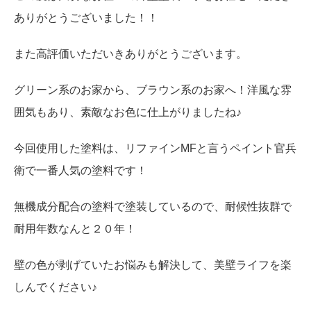
ありがとうございました！！
また高評価いただいきありがとうございます。
グリーン系のお家から、ブラウン系のお家へ！洋風な雰
囲気もあり、素敵なお色に仕上がりましたね♪
今回使用した塗料は、リファインMFと言うペイント官兵
衛で一番人気の塗料です！
無機成分配合の塗料で塗装しているので、耐候性抜群で
耐用年数なんと２０年！
壁の色が剥げていたお悩みも解決して、美壁ライフを楽
しんでください♪