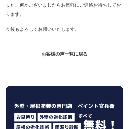
また、何かございましたらお気軽にご連絡お待ちしてお
ります。
今後もよろしくお願いいたします。
お客様の声一覧に戻る