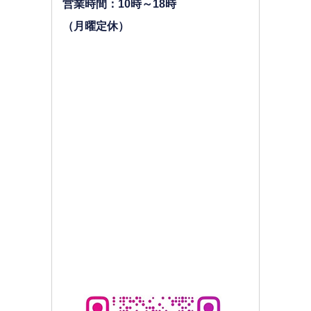
営業時間：10時～18時
（月曜定休）