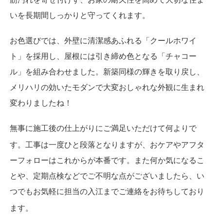
いを長期間しっかりと守ってくれます。
お色選びでは、外壁に清潔感あふれる「クールホワイ
ト」を採用し、屋根には引き締め色となる「チャコー
ル」を組み合わせました。新築同様の輝きを取り戻し、
メリハリの効いたモダンで大変おしゃれな外観に生まれ
変わりましたね！
無事に施工後の仕上がりにご満足いただけて何よりで
す
。工事は一度ひと段落となりますが、おケアやアフタ
ーフォローはこれからが本番です。また何か気になるこ
とや、定期点検などでご不明な点がございましたら、い
つでもお気軽に担当の入江までご連絡をお待ちしており
ます
。