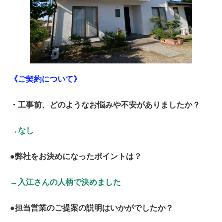
《ご契約について》
・工事前、どのようなお悩みや不安がありましたか？
→なし
●弊社をお決めになったポイントは？
→入江さんの人柄で決めました
●担当営業のご提案の説明はいかがでしたか？