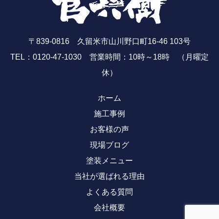
〒839-0816 久留米市山川野口町16-46 103号
TEL：0120-47-1030 営業時間：10時～18時 （月曜定
休）
ホーム
施工事例
お客様の声
現場ブログ
塗装メニュー
当社が選ばれる理由
よくある質問
会社概要