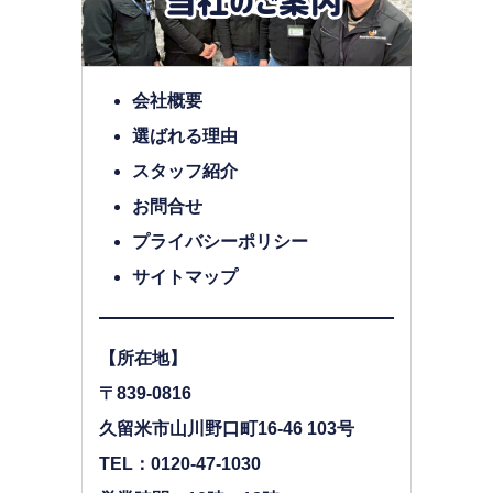
会社概要
選ばれる理由
スタッフ紹介
お問合せ
プライバシーポリシー
サイトマップ
【所在地】
〒839-0816
久留米市山川野口町16-46 103号
TEL：0120-47-1030