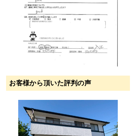
お客様から頂いた評判の声