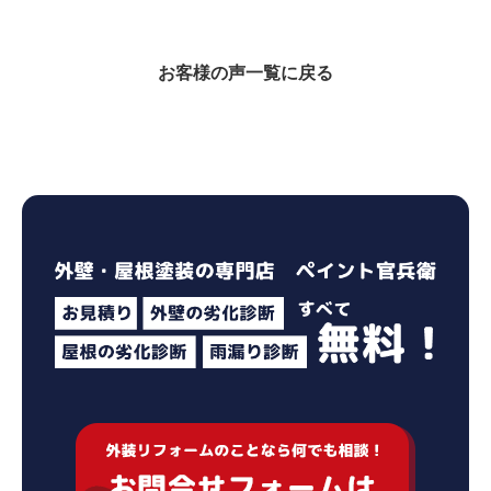
お客様の声一覧に戻る