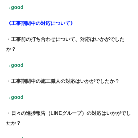
→good
《工事期間中の対応について》
・工事前の打ち合わせについて、対応はいかがでした
か？
→good
・工事期間中の施工職人の対応はいかがでしたか？
→good
・日々の進捗報告（LINEグループ）の対応はいかがでし
たか？