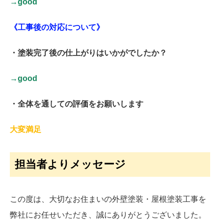
→good
《工事後の対応について》
・塗装完了後の仕上がりはいかがでしたか？
→good
・全体を通しての評価をお願いします
大変満足
担当者よりメッセージ
この度は、大切なお住まいの外壁塗装・屋根塗装工事を
弊社にお任せいただき、誠にありがとうございました。